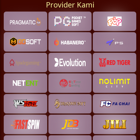
Provider Kami