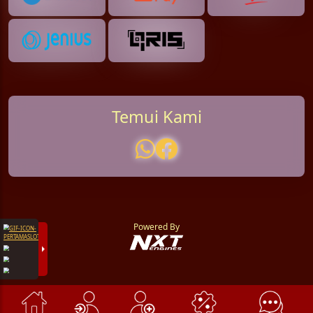
Temui Kami
Powered By