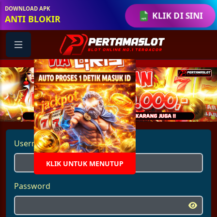
DOWNLOAD APK
KLIK DI SINI
ANTI BLOKIR
Username
KLIK UNTUK MENUTUP
Password