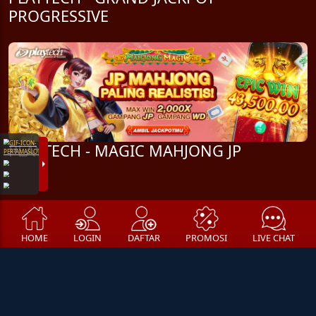
PROGRESSIVE
PLAYTECH - MAGIC MAHJONG JP
HOME
LOGIN
DAFTAR
PROMOSI
LIVE CHAT