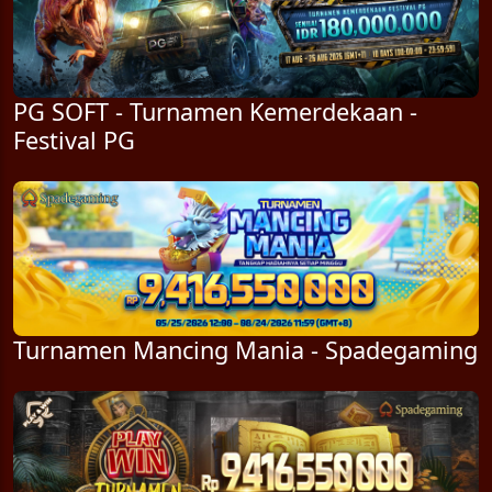
PG SOFT - Turnamen Kemerdekaan -
Festival PG
Turnamen Mancing Mania - Spadegaming