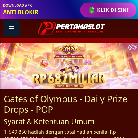
DOWNLOAD APK
KLIK DI SINI
ANTI BLOKIR
Gates of Olympus - Daily Prize
Drops - POP
Syarat & Ketentuan Umum
1. 549,850 hadiah dengan total hadiah senilai Rp