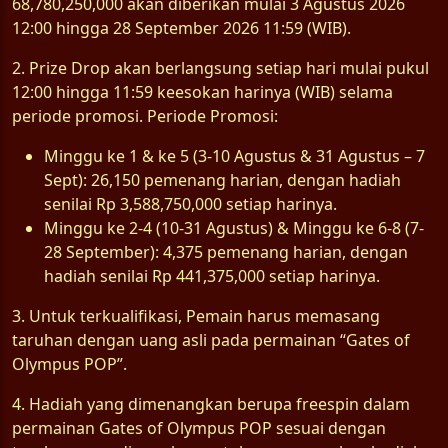
68,780,250,000 akan diberikan mulai 3 Agustus 2026
12:00 hingga 28 September 2026 11:59 (WIB).
2. Prize Drop akan berlangsung setiap hari mulai pukul
12:00 hingga 11:59 keesokan harinya (WIB) selama
periode promosi. Periode Promosi:
Minggu ke 1 & ke 5 (3-10 Agustus & 31 Agustus – 7
Sept): 26,150 pemenang harian, dengan hadiah
senilai Rp 3,588,750,000 setiap harinya.
Minggu ke 2-4 (10-31 Agustus) & Minggu ke 6-8 (7-
28 September): 4,375 pemenang harian, dengan
hadiah senilai Rp 441,375,000 setiap harinya.
3. Untuk terkualifikasi, Pemain harus memasang
taruhan dengan uang asli pada permainan “Gates of
Olympus POP”.
4. Hadiah yang dimenangkan berupa freespin dalam
permainan Gates of Olympus POP sesuai dengan