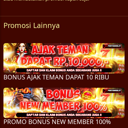
Promosi Lainnya
BONUS AJAK TEMAN DAPAT 10 RIBU
PROMO BONUS NEW MEMBER 100%